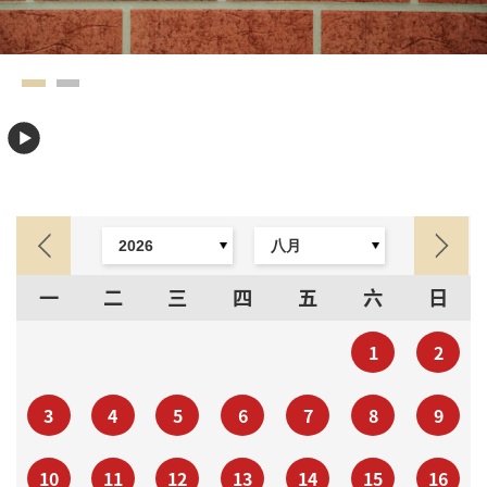
一
二
三
四
五
六
日
1
2
3
4
5
6
7
8
9
10
11
12
13
14
15
16