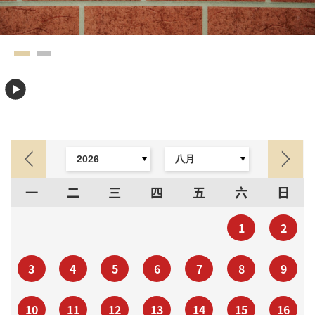
一
二
三
四
五
六
日
1
2
3
4
5
6
7
8
9
10
11
12
13
14
15
16