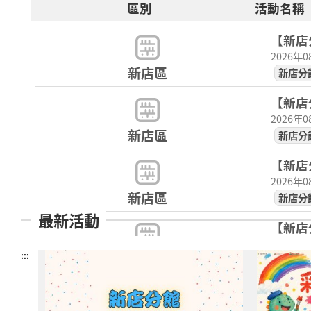
區別
活動名稱
【新店分
2026年
新店區
新店分
【新店分
2026年
新店區
新店分
【新店分
2026年
新店區
新店分
最新活動
【新店分
2026年
:::
新店區
新店分
【八里
囉！ ✨