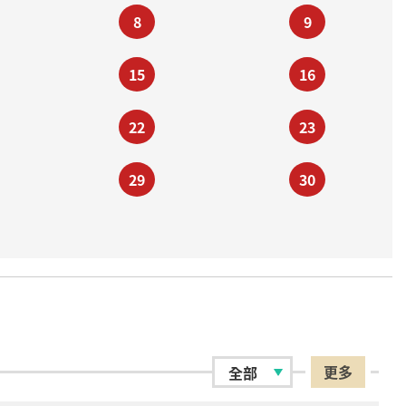
8
9
15
16
22
23
29
30
更多