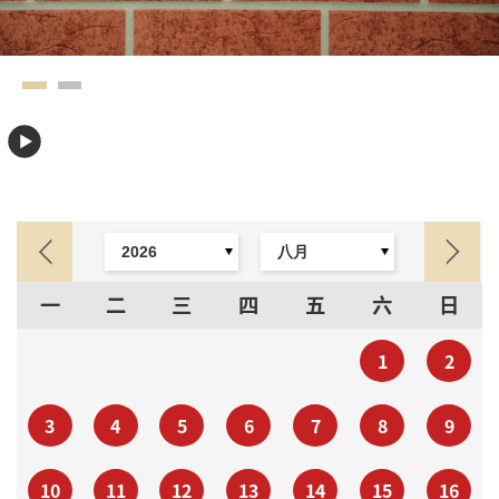
一
二
三
四
五
六
日
1
2
3
4
5
6
7
8
9
10
11
12
13
14
15
16