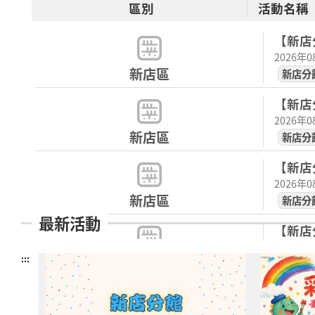
區別
活動名稱
【新店分
2026年
新店區
新店分
【新店分
2026年
新店區
新店分
【新店分
2026年
新店區
新店分
最新活動
【新店分
2026年
:::
新店區
新店分
【八里
囉！ ✨