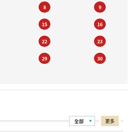
8
9
15
16
22
23
29
30
更多