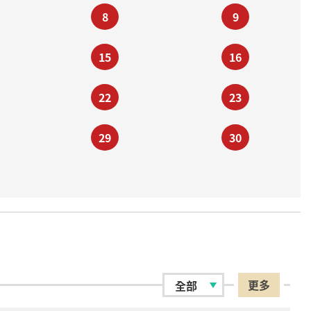
8
9
15
16
22
23
29
30
更多