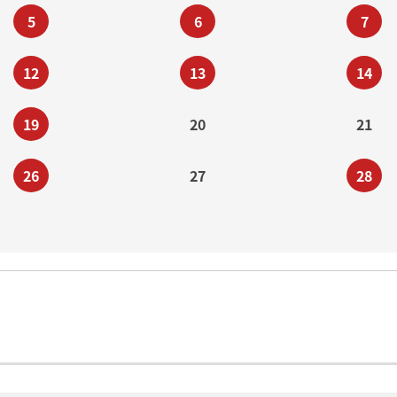
5
6
7
12
13
14
19
20
21
26
27
28