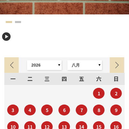
一
二
三
四
五
六
日
1
2
3
4
5
6
7
8
9
10
11
12
13
14
15
16