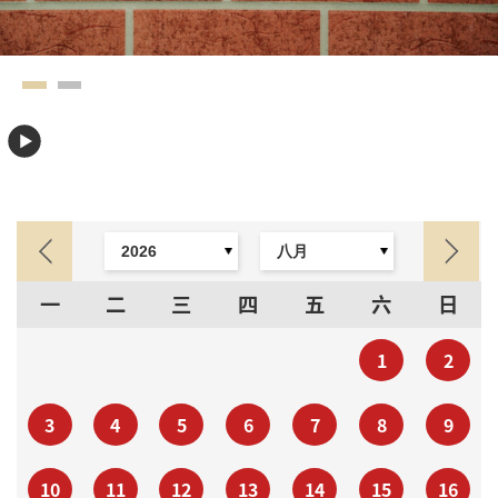
一
二
三
四
五
六
日
1
2
3
4
5
6
7
8
9
10
11
12
13
14
15
16