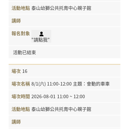
泰山幼獅公共托育中心親子館
"請點我"
活動已結束
16
8/1(六) 11:00-12:00 主題：會動的車車
2026-08-01
11:00 ~ 12:00
泰山幼獅公共托育中心親子館