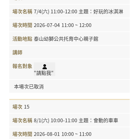
7/4(六) 11:00-12:00 主題：好玩的冰淇淋
2026-07-04
11:00 ~ 12:00
泰山幼獅公共托育中心親子館
"請點我"
本場次已取消
15
8/1(六) 10:00-11:00 主題：會動的車車
2026-08-01
10:00 ~ 11:00