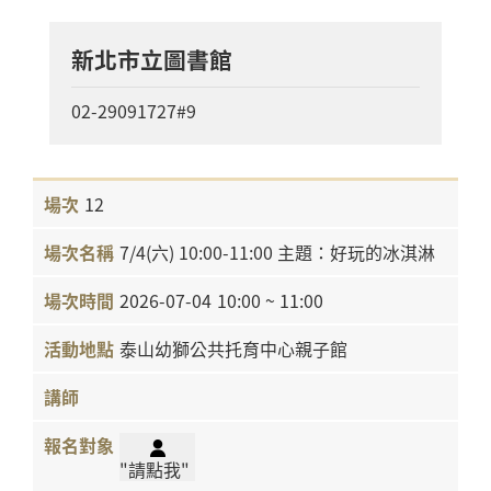
新北市立圖書館
02-29091727#9
12
7/4(六) 10:00-11:00 主題：好玩的冰淇淋
2026-07-04
10:00 ~ 11:00
泰山幼獅公共托育中心親子館
"請點我"