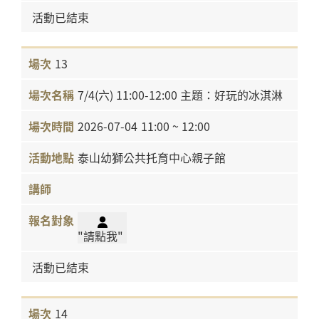
活動已結束
13
7/4(六) 11:00-12:00 主題：好玩的冰淇淋
2026-07-04
11:00 ~ 12:00
泰山幼獅公共托育中心親子館
"請點我"
活動已結束
14