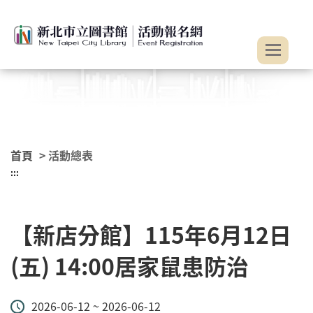
:::
跳到主要內容
首頁
> 活動總表
:::
【新店分館】115年6月12日
(五) 14:00居家鼠患防治
2026-06-12 ~ 2026-06-12