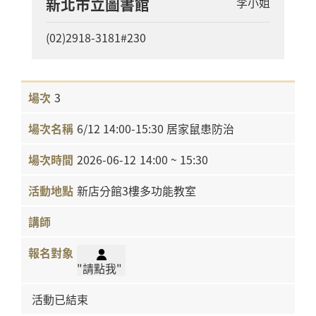
新北市立圖書館
李小姐
(02)2918-3181#230
3
6/12 14:00-15:30 居家鼠患防治
2026-06-12
14:00 ~ 15:30
新店分館3樓多功能教室
"請點我"
活動已結束