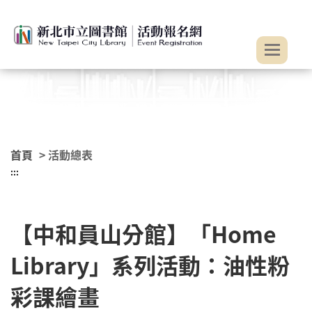
:::
跳到主要內容
首頁
> 活動總表
:::
【中和員山分館】「Home
Library」系列活動：油性粉
彩課繪畫