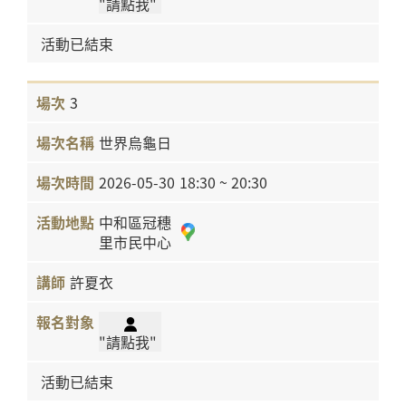
"請點我"
活動已結束
3
世界烏龜日
2026-05-30
18:30 ~ 20:30
中和區冠穗
里市民中心
許夏衣
"請點我"
活動已結束