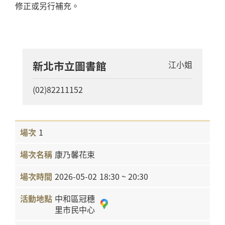
修正或另行補充。
新北市立圖書館
江小姐
(02)82211152
1
康乃馨花束
2026-05-02
18:30 ~ 20:30
中和區冠穗
里市民中心