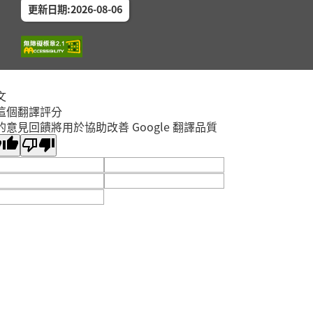
更新日期:2026-08-06
文
這個翻譯評分
的意見回饋將用於協助改善 Google 翻譯品質