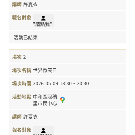
許夏衣
"請點我"
活動已結束
2
世界微笑日
2026-05-09
18:30 ~ 20:30
中和區冠穗
里市民中心
許夏衣