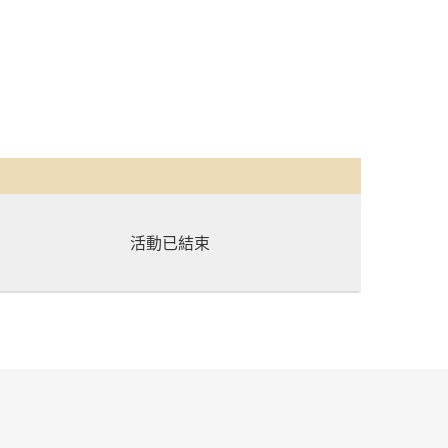
活動已結束