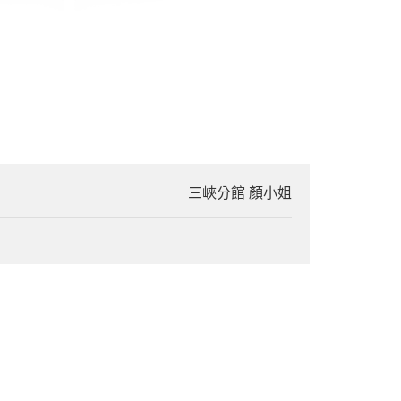
三峽分館 顏小姐