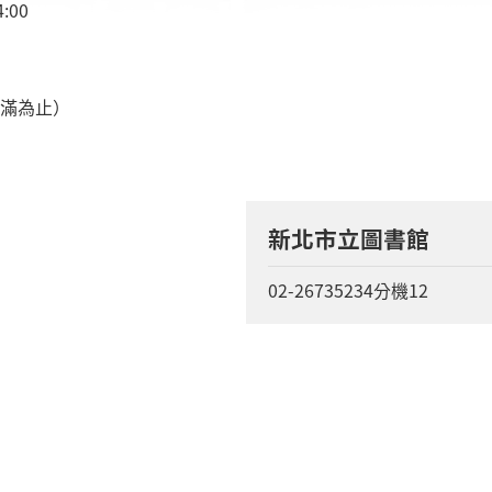
:00
額滿為止）
新北市立圖書館
02-26735234分機12