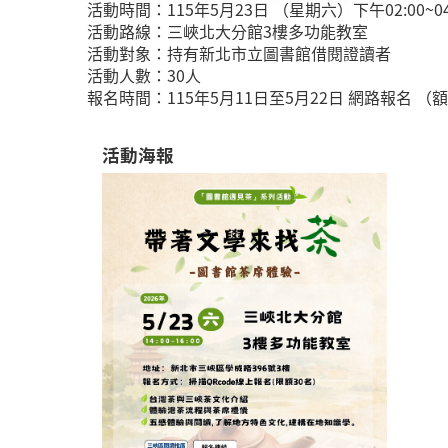
活動時間：115年5月23日 （星期六）下午02:00~04
活動路線：三峽北大分館3樓多功能教室
活動對象：持有新北市立圖書館借閱證讀者
活動人數：30人
報名時間：115年5月11日至5月22日 網路報名 （
活動海報