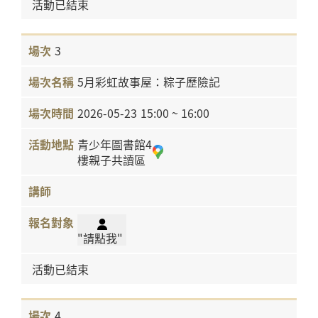
活動已結束
3
5月彩虹故事屋：粽子歷險記
2026-05-23
15:00 ~ 16:00
青少年圖書館4
樓親子共讀區
"請點我"
活動已結束
4