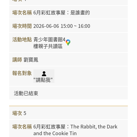
6月彩虹故事屋：是誰畫的
2026-06-06
15:00 ~ 16:00
青少年圖書館4
樓親子共讀區
劉寶鳳
"請點我"
活動已結束
5
6月彩虹故事屋：The Rabbit, the Dark
and the Cookie Tin