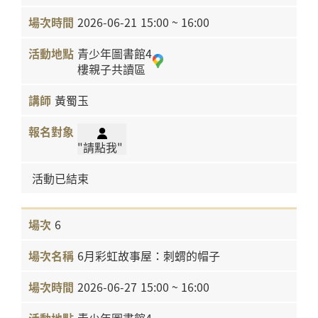
2026-06-21
15:00 ~ 16:00
青少年圖書館4
樓親子共讀區
黃蜀玉
"請點我"
活動已結束
6
6月彩虹故事屋：刺蝟的帽子
2026-06-27
15:00 ~ 16:00