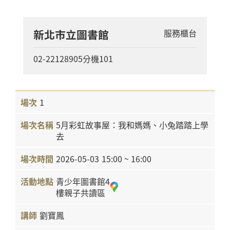
新北市立圖書館
服務櫃台
02-22128905分機101
1
5月彩虹故事屋：我和媽媽、小兔踏踏上學
去
2026-05-03
15:00 ~ 16:00
青少年圖書館4
樓親子共讀區
劉寶鳳