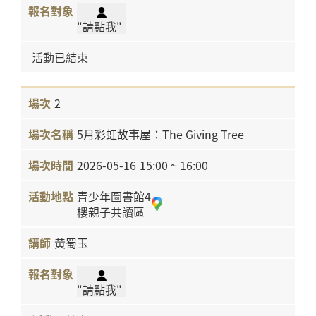
"請點我"
活動已結束
2
5月彩虹故事屋：The Giving Tree
2026-05-16
15:00 ~ 16:00
青少年圖書館4
樓親子共讀區
黃蜀玉
"請點我"