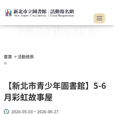
:::
跳到主要內容
首頁
> 活動總表
:::
【新北市青少年圖書館】5-6
月彩虹故事屋
2026-05-03 ~ 2026-06-27