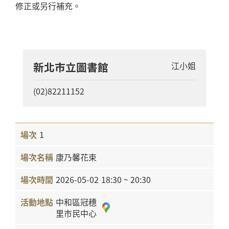
修正或另行補充。
新北市立圖書館
江小姐
(02)82211152
1
康乃馨花束
2026-05-02
18:30 ~ 20:30
中和區冠穗
里市民中心