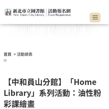
:::
跳到主要內容
首頁
> 活動總表
:::
【中和員山分館】「Home
Library」系列活動：油性粉
彩課繪畫