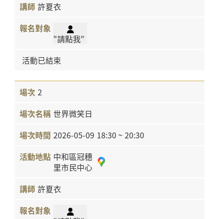
許夏衣
"請點我"
活動已結束
2
世界微笑日
2026-05-09
18:30 ~ 20:30
中和區冠穗
里市民中心
許夏衣