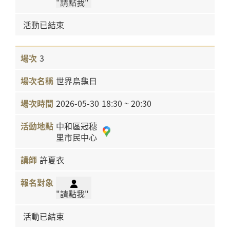
"請點我"
活動已結束
3
世界烏龜日
2026-05-30
18:30 ~ 20:30
中和區冠穗
里市民中心
許夏衣
"請點我"
活動已結束