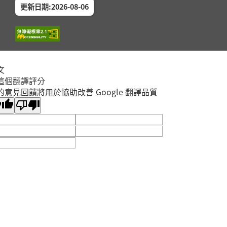
更新日期:2026-08-06
文
這個翻譯評分
的意見回饋將用於協助改善 Google 翻譯品質