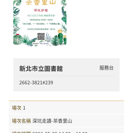
新北市立圖書館
服務台
2662-3821#239
1
深坑走讀-茶香里山