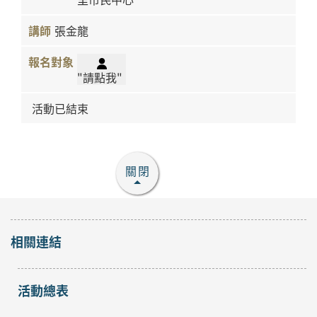
張金龍
"請點我"
活動已結束
關閉
相關連結
活動總表