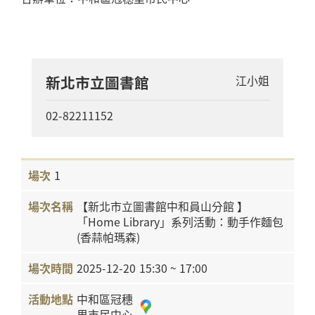
新北市立圖書館
江小姐
02-82211152
1
【新北市立圖書館中和員山分館 】
「Home Library」系列活動：動手作麵包
(香蒜帕瑪森)
2025-12-20
15:30 ~ 17:00
中和區冠穗
里市民中心