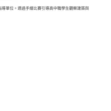
指導單位。透過手繪比賽引導高中職學生觀察建築與