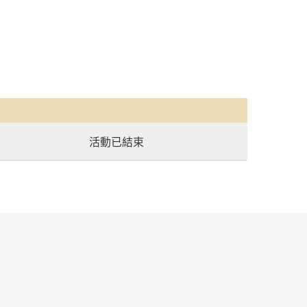
活動已結束