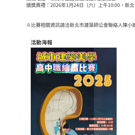
頒獎典禮：2026年1月24日（六）上午10:00，
※比賽相關資訊請洽新北市建築師公會聯絡人陳小姐，電話
活動海報