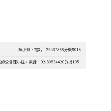
陳小姐，電話：29537868分機8013
會陳小姐，電話：02-89534420分機105