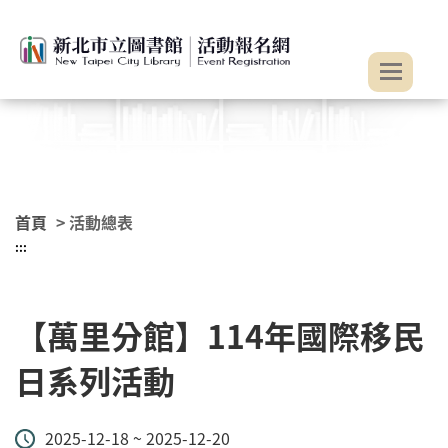
:::
跳到主要內容
首頁
> 活動總表
:::
【萬里分館】114年國際移民
日系列活動
2025-12-18 ~ 2025-12-20