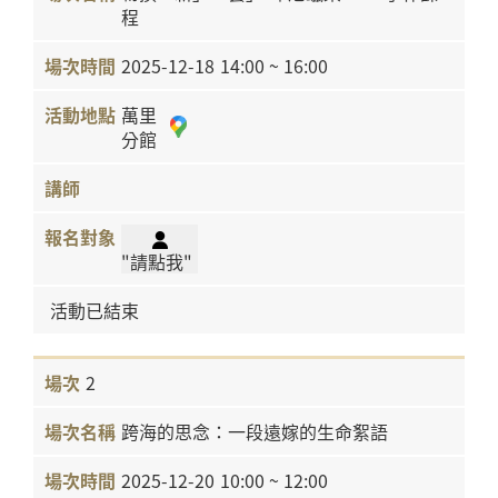
程
2025-12-18
14:00 ~ 16:00
萬里
分館
"請點我"
活動已結束
2
跨海的思念：一段遠嫁的生命絮語
2025-12-20
10:00 ~ 12:00