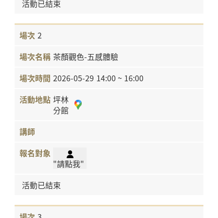
活動已結束
2
茶顏觀色-五感體驗
2026-05-29
14:00 ~ 16:00
坪林
分館
"請點我"
活動已結束
3