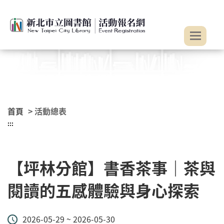
:::
跳到主要內容
首頁
> 活動總表
:::
【坪林分館】書香茶事｜茶與
閱讀的五感體驗與身心探索
2026-05-29 ~ 2026-05-30