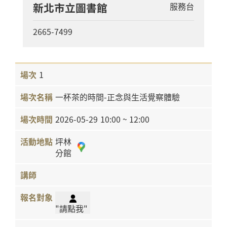
新北市立圖書館
服務台
2665-7499
1
一杯茶的時間-正念與生活覺察體驗
2026-05-29
10:00 ~ 12:00
坪林
分館
"請點我"