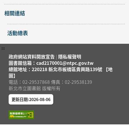
相關連結
活動總表
:::
政府網站資料開放宣告
|
隱私權聲明
圖書館信箱：cad2170001@ntpc.gov.tw
總館地址：220218 新北市板橋區貴興路139號 【地
圖】
電話：02-29537868 傳真：02-29538139
新北市立圖書館 版權所有
更新日期:2026-08-06