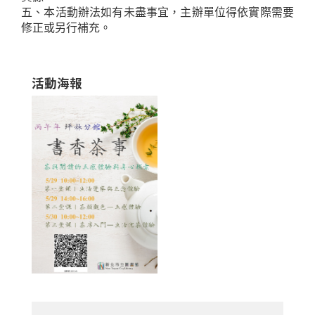
五、本活動辦法如有未盡事宜，主辦單位得依實際需要
修正或另行補充。
活動海報