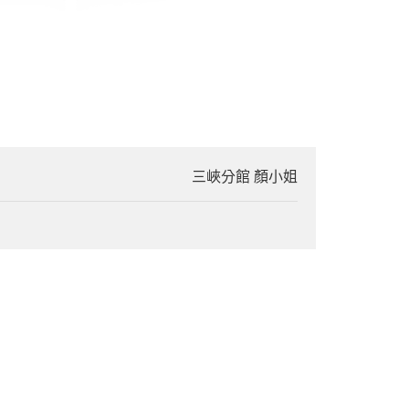
三峽分館 顏小姐