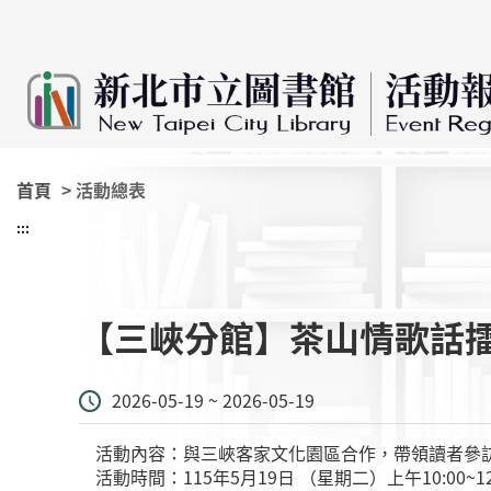
:::
跳到主要內容
首頁
> 活動總表
:::
【三峽分館】茶山情歌話
2026-05-19 ~ 2026-05-19
活動內容：與三峽客家文化園區合作，帶領讀者參
活動時間：115年5月19日 （星期二）上午10:00~12