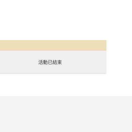
活動已結束