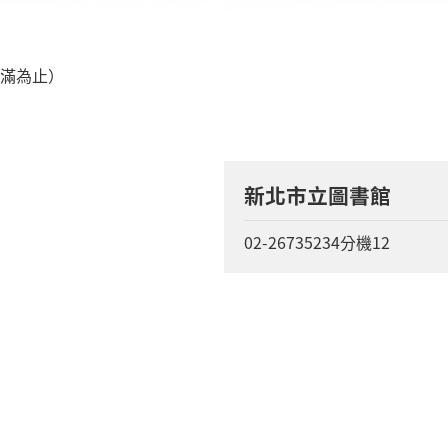
額滿為止）
新北市立圖書館
02-26735234分機12