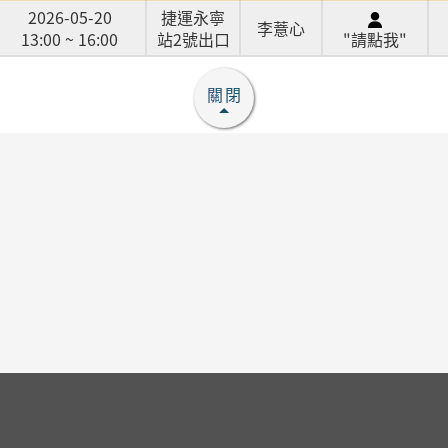
2026-05-20
捷運永寧
李薏心
13:00 ~ 16:00
站2號出口
"請點我"
關閉