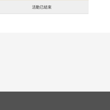
活動已結束