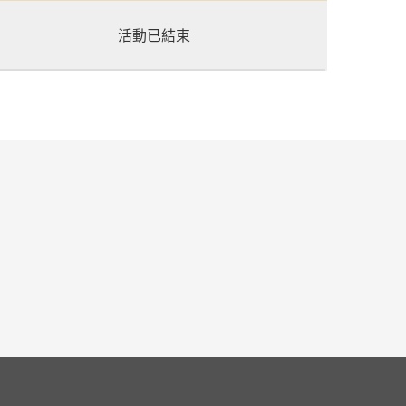
活動已結束