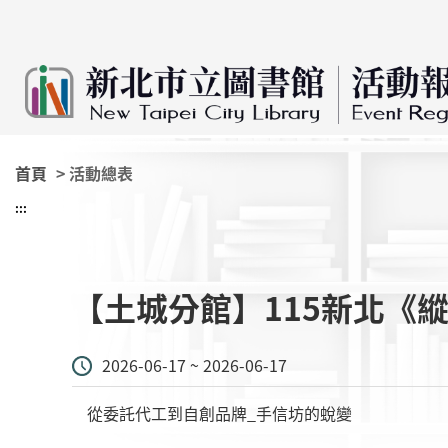
:::
跳到主要內容
首頁
> 活動總表
:::
【土城分館】115新北《
2026-06-17 ~ 2026-06-17
從委託代工到自創品牌_手信坊的蛻變