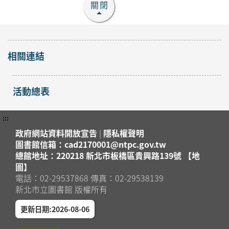
關閉
相關連結
活動總表
:::
政府網站資料開放宣告
|
隱私權聲明
圖書館信箱：cad2170001@ntpc.gov.tw
總館地址：220218 新北市板橋區貴興路139號 【地
圖】
電話：02-29537868 傳真：02-29538139
新北市立圖書館 版權所有
更新日期:2026-08-06