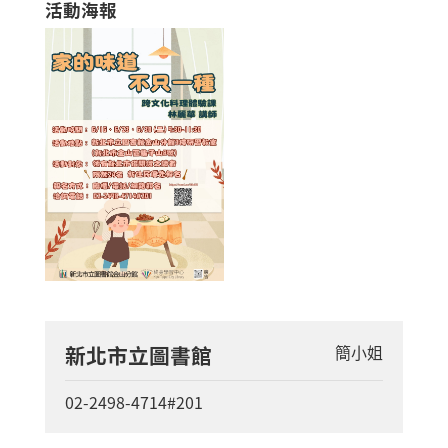
活動海報
新北市立圖書館
簡小姐
02-2498-4714#201