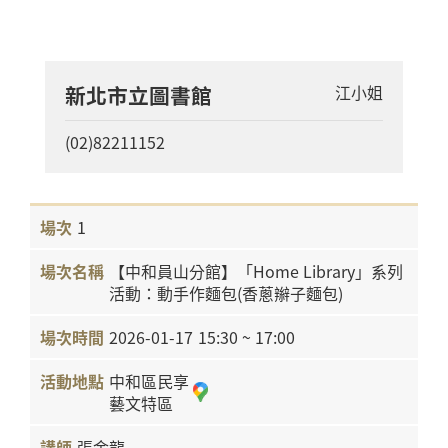
新北市立圖書館
江小姐
(02)82211152
1
【中和員山分館】「Home Library」系列
活動：動手作麵包(香蔥辮子麵包)
2026-01-17
15:30 ~ 17:00
中和區民享
藝文特區
張金龍