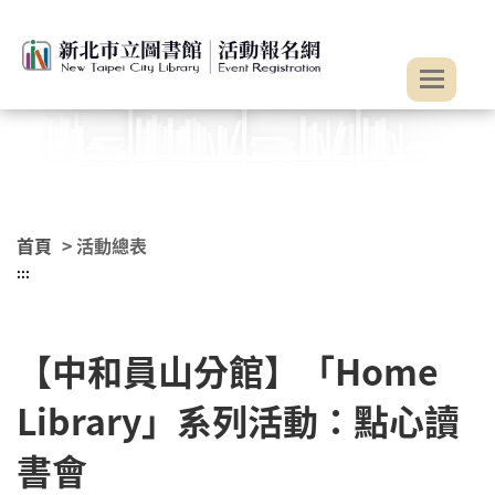
:::
跳到主要內容
首頁
> 活動總表
:::
【中和員山分館】「Home
Library」系列活動：點心讀
書會