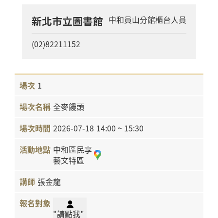
新北市立圖書館
中和員山分館櫃台人員
(02)82211152
1
全麥饅頭
2026-07-18
14:00 ~ 15:30
中和區民享
藝文特區
張金龍
"請點我"