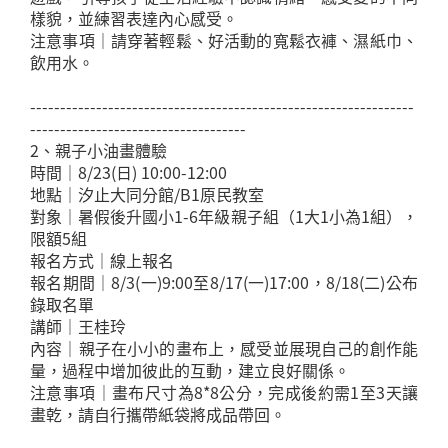
樣貌，並練習表達內心感受。
注意事項｜請穿著輕鬆、好活動的寬鬆衣褲、濕紙巾、
飲用水。
----------------------------------------------------------------
------------------------------------
2、親子小油畫體驗
時間｜8/23(日) 10:00-12:00
地點｜汐止大同分館/B1原民教室
對象｜暑假後升國小1-6年級親子組（1大1小為1組），
限額5組
報名方式｜線上報名
報名期間｜8/3(一)9:00至8/17(一)17:00，8/18(二)公布
錄取名單
講師｜王桂玲
內容｜親子在小小的畫布上，感受並展現自己的創作能
量，過程中增加彼此的互動，建立良好關係。
注意事項｜畫布尺寸為8*8公分，完成後約需1至3天讓
畫乾，請自行攜帶紙袋將成品帶回。