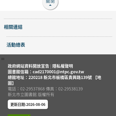
關閉
相關連結
活動總表
:::
政府網站資料開放宣告
|
隱私權聲明
圖書館信箱：cad2170001@ntpc.gov.tw
總館地址：220218 新北市板橋區貴興路139號 【地
圖】
電話：02-29537868 傳真：02-29538139
新北市立圖書館 版權所有
更新日期:2026-08-06