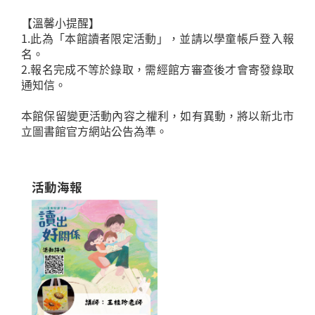
【溫馨小提醒】
1.此為「本館讀者限定活動」，並請以學童帳戶登入報
名。
2.報名完成不等於錄取，需經館方審查後才會寄發錄取
通知信。
本館保留變更活動內容之權利，如有異動，將以新北市
立圖書館官方網站公告為準。
活動海報