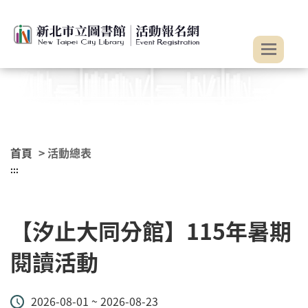
:::
跳到主要內容
首頁
> 活動總表
:::
【汐止大同分館】115年暑期
閱讀活動
2026-08-01 ~ 2026-08-23