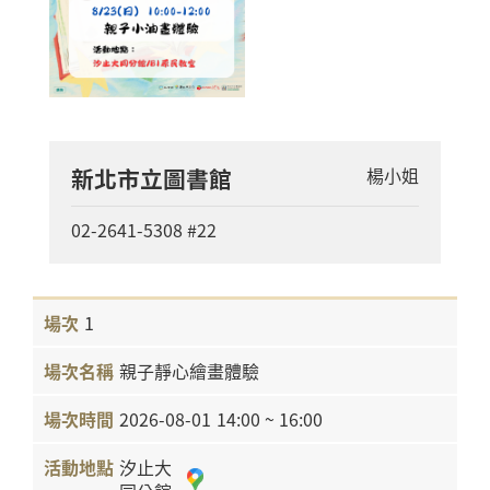
新北市立圖書館
楊小姐
02-2641-5308 #22
1
親子靜心繪畫體驗
2026-08-01
14:00 ~ 16:00
汐止大