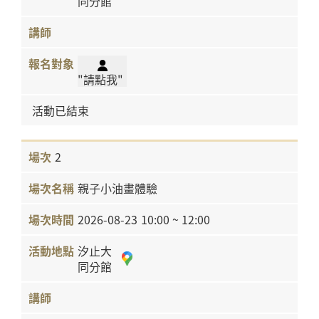
同分館
"請點我"
活動已結束
2
親子小油畫體驗
2026-08-23
10:00 ~ 12:00
汐止大
同分館