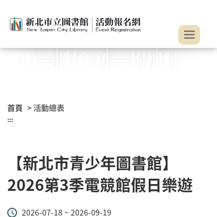
:::
跳到主要內容
首頁
> 活動總表
:::
【新北市青少年圖書館】
2026第3季電競館假日樂遊
2026-07-18 ~ 2026-09-19