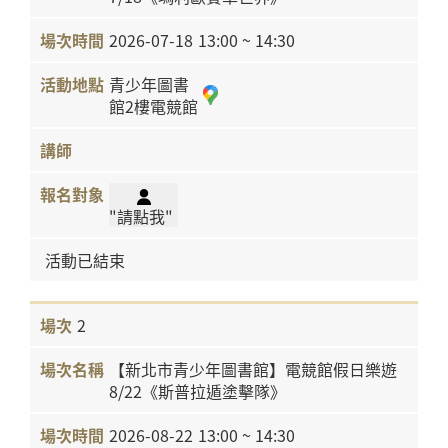
2026-07-18
13:00 ~ 14:30
青少年圖書
館2樓電競館
"請點我"
活動已結束
2
【新北市青少年圖書館】電競館假日樂遊
8/22《斯普拉遁塗擊隊》
2026-08-22
13:00 ~ 14:30