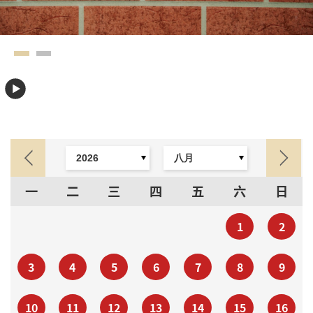
一
二
三
四
五
六
日
1
2
3
4
5
6
7
8
9
10
11
12
13
14
15
16