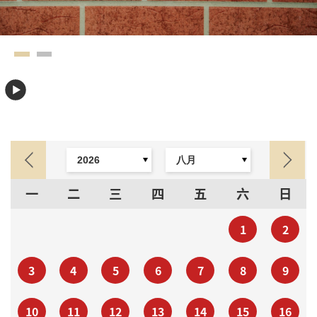
一
二
三
四
五
六
日
1
2
3
4
5
6
7
8
9
10
11
12
13
14
15
16