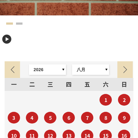
一
二
三
四
五
六
日
1
2
3
4
5
6
7
8
9
10
11
12
13
14
15
16