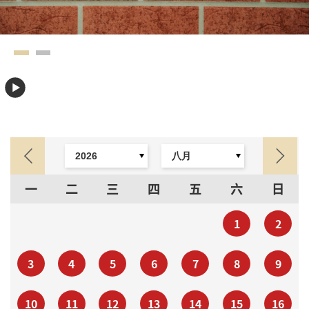
一
二
三
四
五
六
日
1
2
3
4
5
6
7
8
9
10
11
12
13
14
15
16