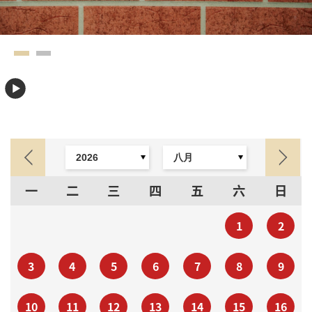
一
二
三
四
五
六
日
1
2
3
4
5
6
7
8
9
10
11
12
13
14
15
16