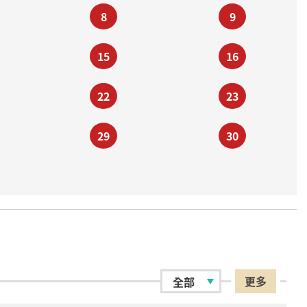
8
9
15
16
22
23
29
30
更多