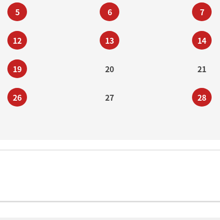
5
6
7
12
13
14
19
20
21
26
27
28