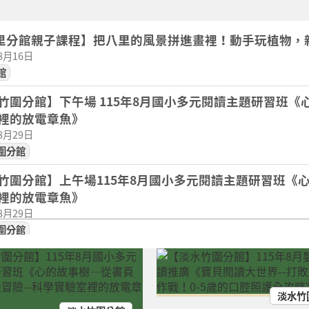
八里分館親子課程】把八里的風景拼進畫裡！動手玩植物，
08月16日
館
竹圍分館】下午場 115年8月國小多元閱讀主題研習班《
裡的放電章魚》
08月29日
圍分館
竹圍分館】上午場115年8月國小多元閱讀主題研習班《
裡的放電章魚》
08月29日
圍分館
竹圍分館】上午場115年8月國小多元閱讀主題研習班《
裡的放電章魚》
08月29日
淡水竹
圍分館