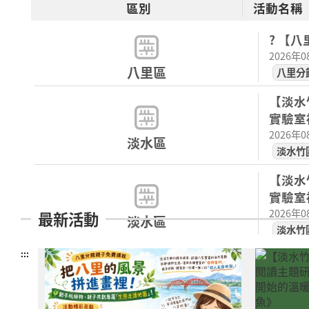
區別
活動名稱
? 【
2026年
八里區
八里分
【淡水
實驗室
2026年
淡水區
淡水竹
【淡水
實驗室
2026年
最新活動
淡水區
淡水竹
:::
【淡水
實驗室
2026年
淡水區
淡水竹