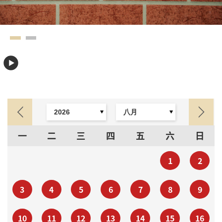
一
二
三
四
五
六
日
1
2
3
4
5
6
7
8
9
10
11
12
13
14
15
16