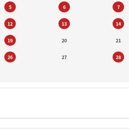
5
6
7
12
13
14
19
20
21
26
27
28