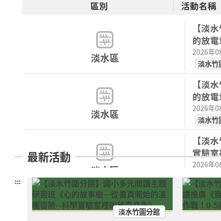
區別
活動名稱
【淡水
的放電
2026年
淡水區
淡水竹
【淡水
的放電
2026年
淡水區
淡水竹
【淡水
實驗室
最新活動
2026年
淡水區
淡水竹
:::
【淡水
2026年
淡水竹圍分館
淡水區
淡水竹