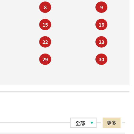
8
9
15
16
22
23
29
30
更多