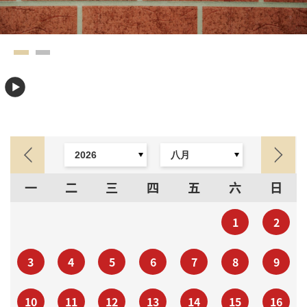
一
二
三
四
五
六
日
1
2
3
4
5
6
7
8
9
10
11
12
13
14
15
16