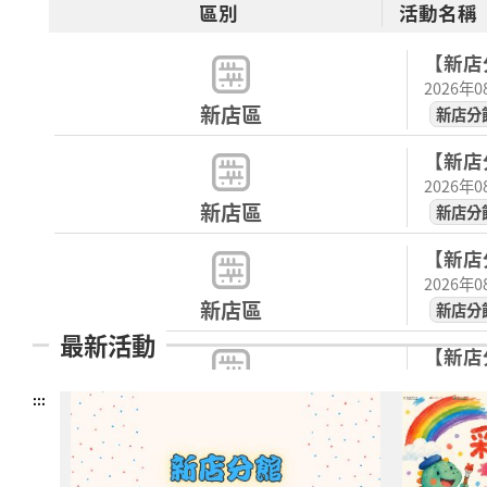
區別
活動名稱
【新店分
2026年
新店區
新店分
【新店分
2026年
新店區
新店分
【新店分
2026年
新店區
新店分
最新活動
【新店分
2026年
:::
新店區
新店分
【八里
囉！ ✨