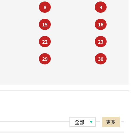
8
9
15
16
22
23
29
30
更多