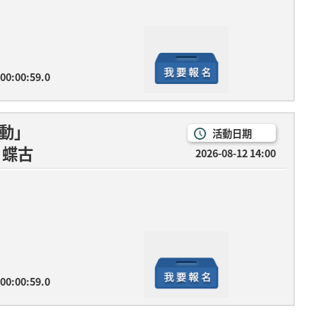
 00:00:59.0
活動」
活動日期
：蝶古巴特零錢包工作坊
2026-08-12 14:00
 00:00:59.0