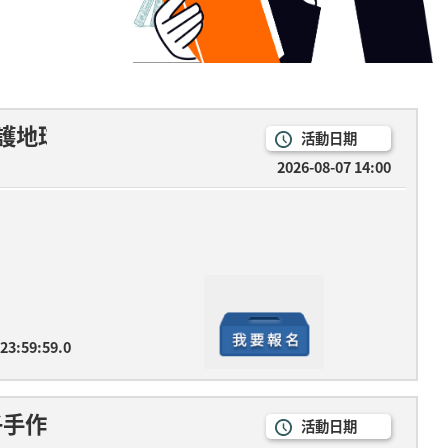
護地球
活動日期
2026-08-07 14:00
 23:59:59.0
子手作時光
活動日期