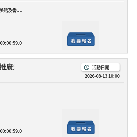
館及香....
 00:00:59.0
推廣活動，6/29起歡迎報名參加~
活動日期
2026-08-13 10:00
 00:00:59.0