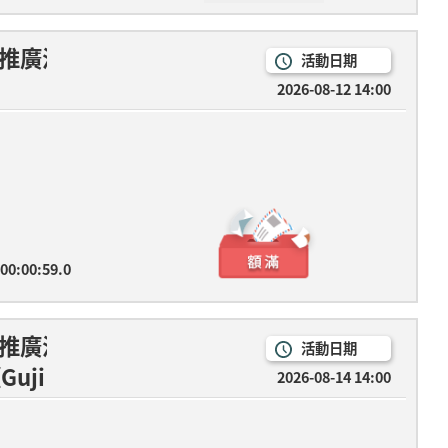
推廣活動，6/29起歡迎報名參加~
活動日期
2026-08-12 14:00
 00:00:59.0
推廣活動，6/29起歡迎報名參加~
活動日期
uji Guji不見了》
2026-08-14 14:00