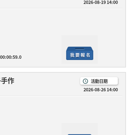
2026-08-19 14:00
 00:00:59.0
子手作時光
活動日期
2026-08-26 14:00