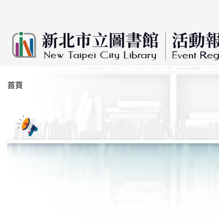
:::
跳到主要內容
首頁