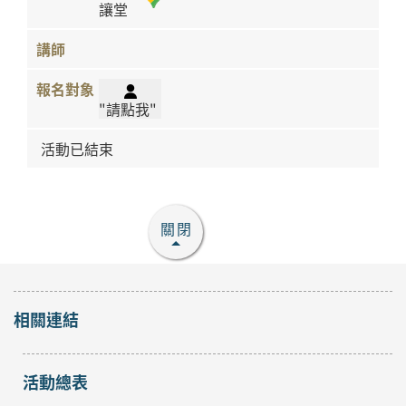
讓堂
"請點我"
活動已結束
關閉
相關連結
活動總表