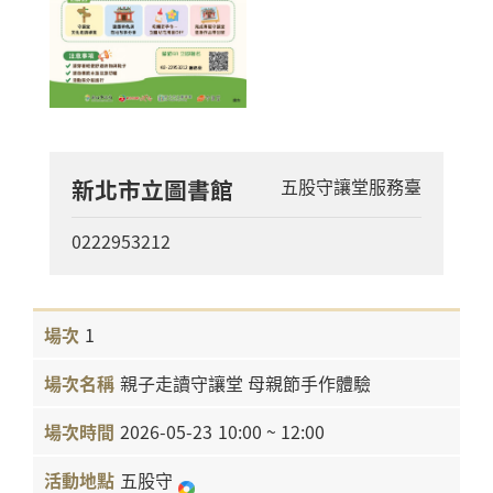
新北市立圖書館
五股守讓堂服務臺
0222953212
1
親子走讀守讓堂 母親節手作體驗
2026-05-23
10:00 ~ 12:00
五股守