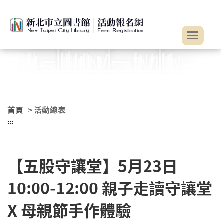
:::
跳到主要內容
首頁
> 活動總表
:::
【五股守讓堂】5月23日
10:00-12:00 親子走讀守讓堂
X 母親節手作體驗