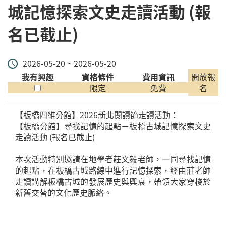
城記憶探索文史走讀活動 (報
名已截止)
2026-05-20 ~ 2026-05-20
我有興趣
資格條件
費用資訊
開放報
限定
免費
名
【板橋四維分館】2026新北閱讀節走讀活動：
【板橋分館】尋找記憶的起點－板橋古城記憶探索文史
走讀活動 (報名已截止)
本次活動特別邀請在地學者莊文毅老師，一同尋找記憶
的起點，在板橋古城路線中進行記憶探索，經由莊老師
走讀講解板橋古城的發展歷史與興衰，帶領大家穿梭於
新舊交替的文化歷史脈絡。