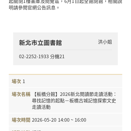
起關閉1樓書庫及閱覽區，6月1日起全館閉館，相關說
新北市立圖書館
洪小姐
02-2252-1933 分機21
1
【板橋分館】2026新北閱讀節走讀活動：
尋找記憶的起點－板橋古城記憶探索文史
走讀活動
2026-05-20
14:00 ~ 16:00