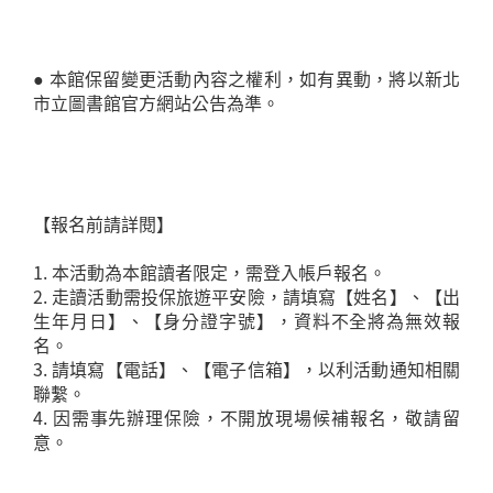
● 本館保留變更活動內容之權利，如有異動，將以新北
市立圖書館官方網站公告為準。
【報名前請詳閱】
1. 本活動為本館讀者限定，需登入帳戶報名。
2. 走讀活動需投保旅遊平安險，請填寫【姓名】、【出
生年月日】、【身分證字號】，資料不全將為無效報
名。
3. 請填寫【電話】、【電子信箱】，以利活動通知相關
聯繫。
4. 因需事先辦理保險，不開放現場候補報名，敬請留
意。