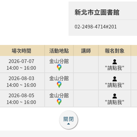
新北市立圖書館
02-2498-4714#201
場次時間
活動地點
講師
報名對象
2026-07-07
金山分館
14:00 ~ 16:00
"請點我"
2026-08-03
金山分館
14:00 ~ 16:00
"請點我"
2026-08-05
金山分館
14:00 ~ 16:00
"請點我"
關閉