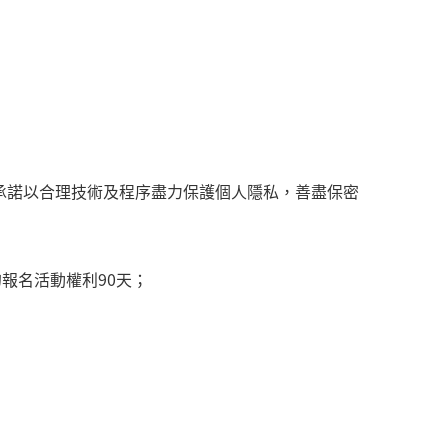
承諾以合理技術及程序盡力保護個人隱私，善盡保密
報名活動權利90天；