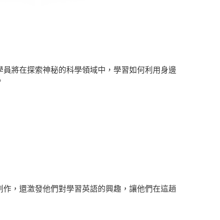
學員將在探索神秘的科學領域中，學習如何利用身邊
。
創作，還激發他們對學習英語的興趣，讓他們在這趟