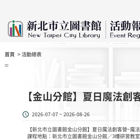
:::
跳到主要內容
首頁
> 活動總表
:::
【金山分館】夏日魔法創
2026-07-07 ~ 2026-08-26
【新北市立圖書館金山分館】夏日魔法創客營~魔
課程地點：新北市立圖書館金山分館／3樓研習教室