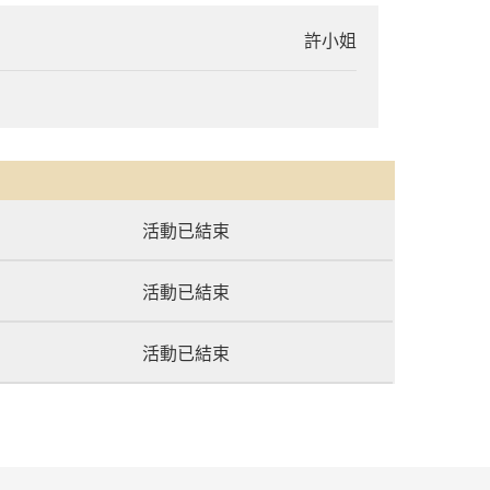
許小姐
活動已結束
活動已結束
活動已結束