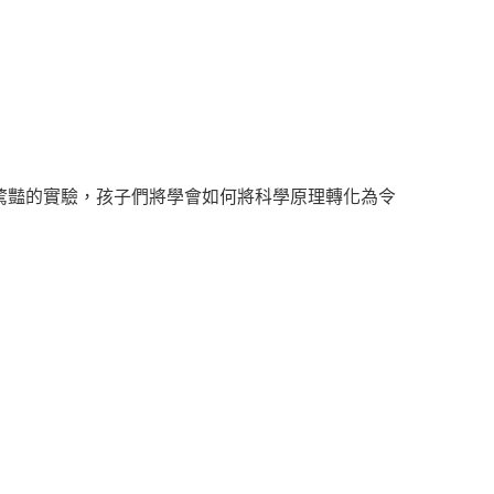
驚豔的實驗，孩子們將學會如何將科學原理轉化為令