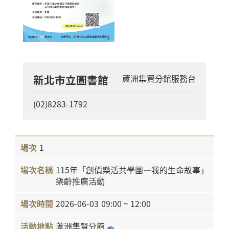
新北市立圖書館
蘆洲集賢分館服務台
(02)8283-1792
1
115年「創價樂活共學團—我的生命故事」
樂齡推廣活動
2026-06-03
09:00 ~ 12:00
蘆洲集賢分館