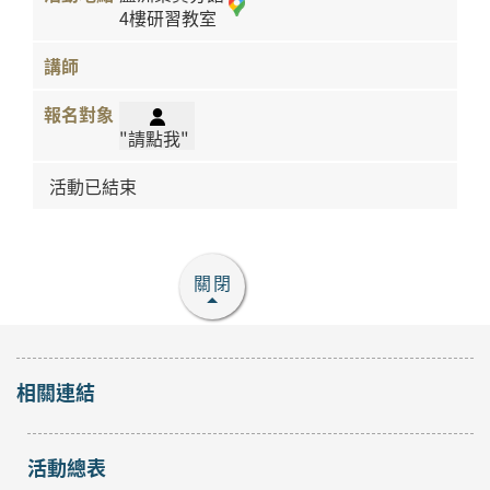
4樓研習教室
"請點我"
活動已結束
關閉
相關連結
活動總表