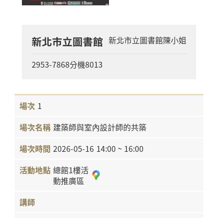
新北市立圖書館
新北市立圖書館陳小姐
2953-7868分機8013
1
建築師與室內設計師的共築
2026-05-16
14:00 ~ 16:00
總館1樓活
動推廣區