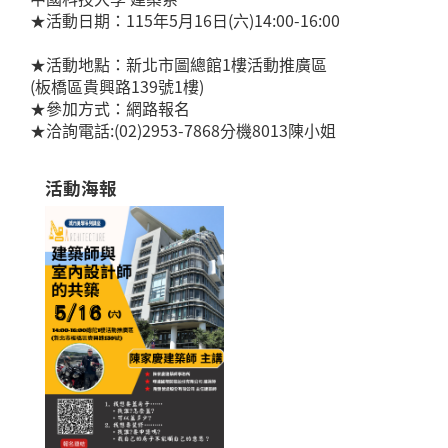
★活動日期：115年5月16日(六)14:00-16:00
★活動地點：新北市圖總館1樓活動推廣區
(板橋區貴興路139號1樓)
★參加方式：網路報名
活動海報