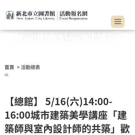
:::
跳到主要內容
首頁
> 活動總表
:::
【總館】 5/16(六)14:00-
16:00城市建築美學講座「建
築師與室內設計師的共築」歡