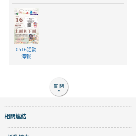
0516活動
海報
關閉
相關連結