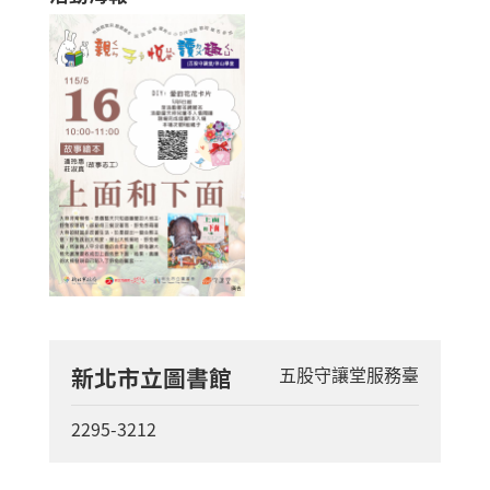
新北市立圖書館
五股守讓堂服務臺
2295-3212