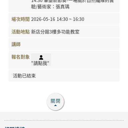
驗/藝術家：張真瑀
2026-05-16
14:30 ~ 16:30
新店分館3樓多功能教室
"請點我"
活動已結束
關閉