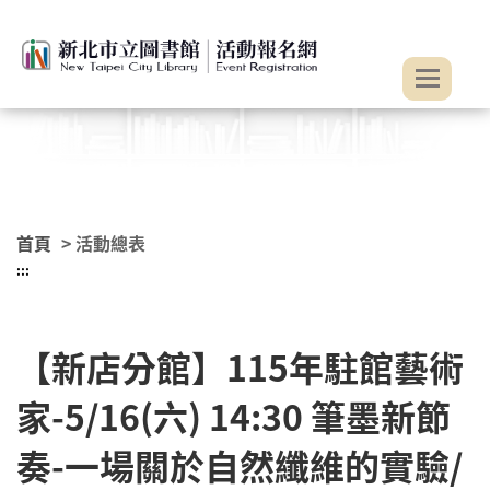
:::
跳到主要內容
首頁
> 活動總表
:::
【新店分館】115年駐館藝術
家-5/16(六) 14:30 筆墨新節
奏-一場關於自然纖維的實驗/