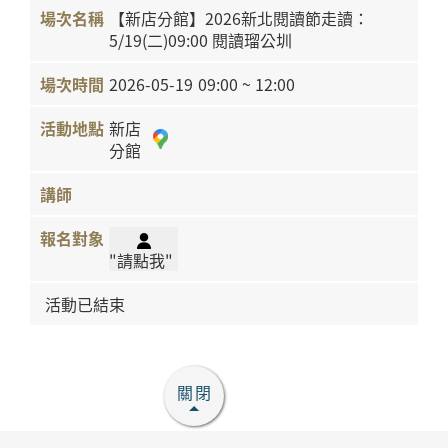
【新店分館】2026新北閱讀節走讀：
5/19(二)09:00 閱讀瑠公圳
2026-05-19
09:00 ~ 12:00
新店
分館
"請點我"
活動已結束
關閉