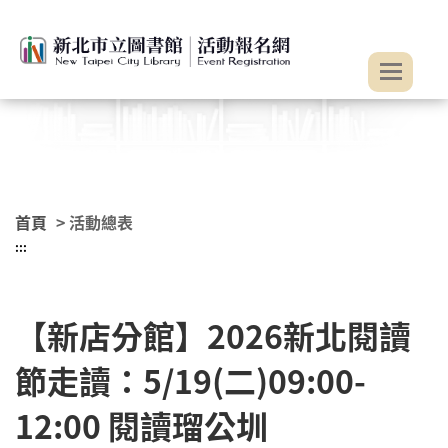
:::
跳到主要內容
首頁
> 活動總表
:::
【新店分館】2026新北閱讀
節走讀：5/19(二)09:00-
12:00 閱讀瑠公圳