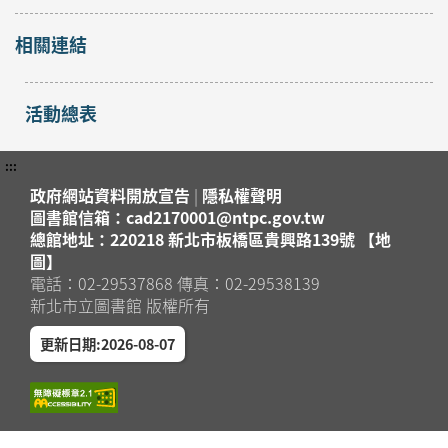
相關連結
活動總表
:::
政府網站資料開放宣告
|
隱私權聲明
圖書館信箱：cad2170001@ntpc.gov.tw
總館地址：220218 新北市板橋區貴興路139號 【地
圖】
電話：02-29537868 傳真：02-29538139
新北市立圖書館 版權所有
更新日期:2026-08-07