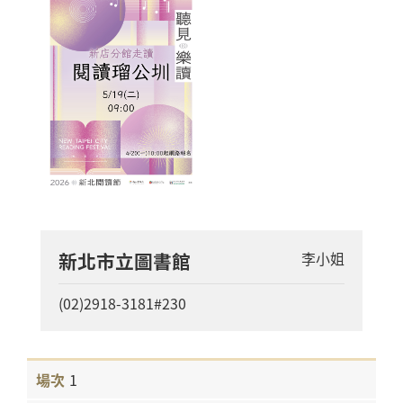
新北市立圖書館
李小姐
(02)2918-3181#230
1