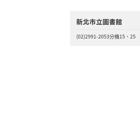
新北市立圖書館
(02)2991-2053分機15、25