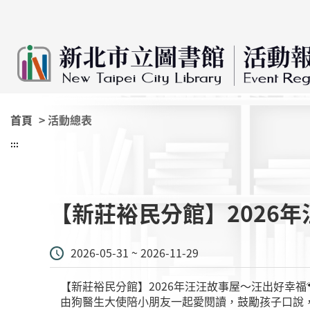
:::
跳到主要內容
首頁
> 活動總表
:::
【新莊裕民分館】2026年
2026-05-31 ~ 2026-11-29
【新莊裕民分館】2026年汪汪故事屋～汪出好幸福
由狗醫生大使陪小朋友一起愛閱讀，鼓勵孩子口說