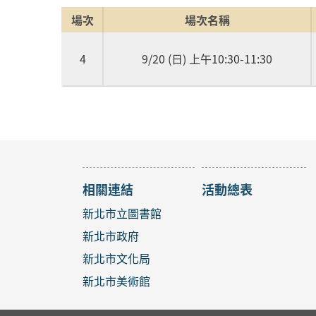
場次
場次名稱
4
9/20 (日) 上午10:30-11:30
相關連結
活動總表
新北市立圖書館
新北市政府
新北市文化局
新北市美術館