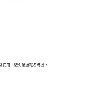
常使用，避免錯過報名時機。