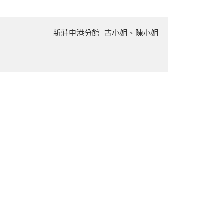
新莊中港分館_古小姐、陳小姐