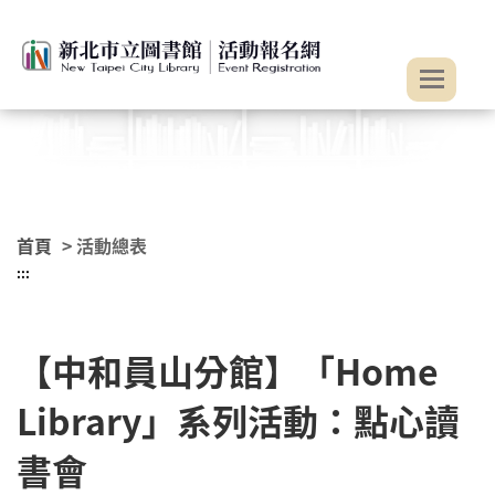
:::
跳到主要內容
首頁
> 活動總表
:::
【中和員山分館】「Home
Library」系列活動：點心讀
書會