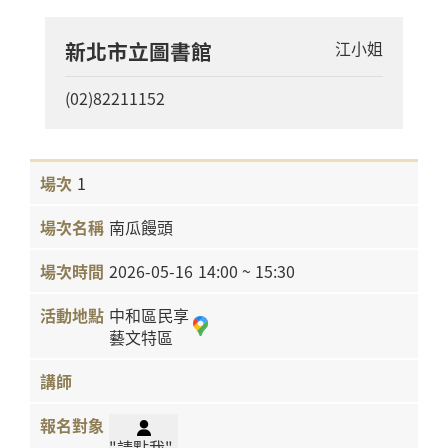
新北市立圖書館
江小姐
(02)82211152
1
南瓜饅頭
2026-05-16
14:00 ~ 15:30
中和區民享
藝文特區
"請點我"