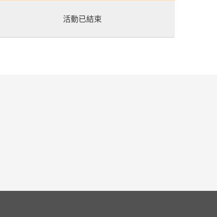
活動已結束