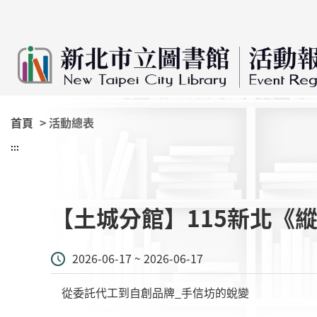
:::
跳到主要內容
首頁
> 活動總表
:::
【土城分館】115新北《
2026-06-17 ~ 2026-06-17
從委託代工到自創品牌_手信坊的蛻變