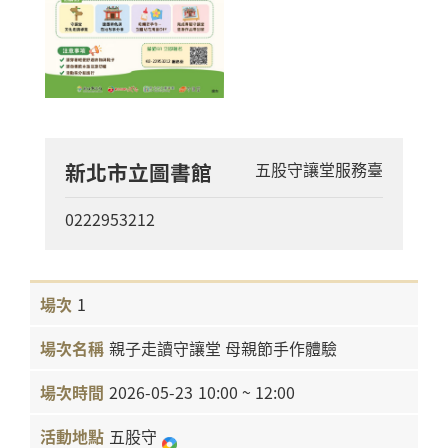
新北市立圖書館
五股守讓堂服務臺
0222953212
1
親子走讀守讓堂 母親節手作體驗
2026-05-23
10:00 ~ 12:00
五股守