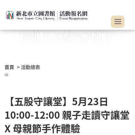
:::
跳到主要內容
首頁
> 活動總表
:::
【五股守讓堂】5月23日
10:00-12:00 親子走讀守讓堂
X 母親節手作體驗