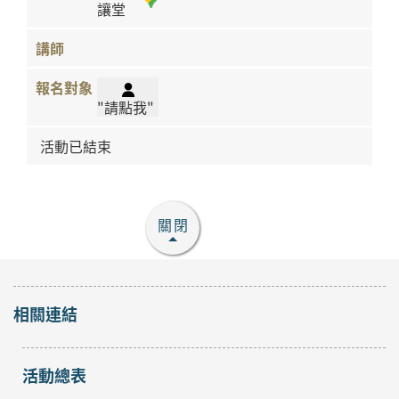
讓堂
"請點我"
活動已結束
關閉
相關連結
活動總表